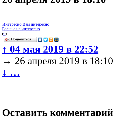
Интересно
Вам интересно
Больше не интересно
(
0
)
Поделиться…
↑
04 мая 2019 в 22:52
→
26 апреля 2019 в 18:10
↓
…
Оставить комментарий