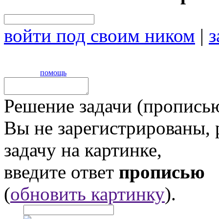
войти под своим ником
|
з
помощь
Решение задачи (прописью
Вы не зарегистрированы,
задачу на картинке,
введите ответ
прописью
(
обновить картинку
).