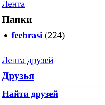
Лента
Папки
feebrasi
(224)
Лента друзей
Друзья
Найти друзей