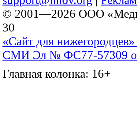
© 2001—2026 ООО «Медиа 
30
«Сайт для нижегородцев» 
СМИ Эл № ФС77-57309 от 
Главная колонка: 16+