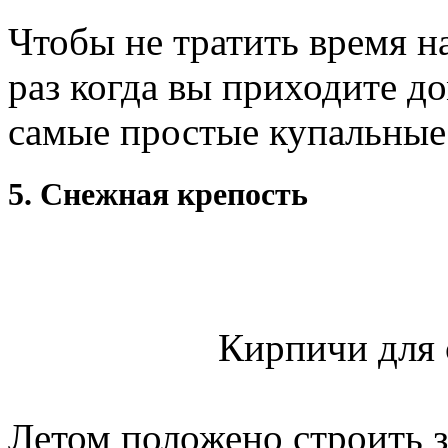
Чтобы не тратить время н
раз когда вы приходите до
самые простые купальные
5. Снежная крепость
Кирпичи для 
Летом положено строить за