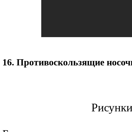
16. Противоскользящие носоч
Рисунки