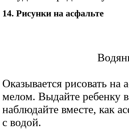
14. Рисунки на асфальте
Водян
Оказывается рисовать на 
мелом. Выдайте ребенку в
наблюдайте вместе, как ас
с водой.