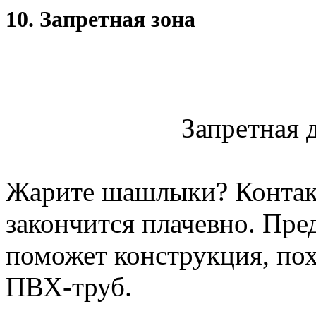
10. Запретная зона
Запретная д
Жарите шашлыки? Контакт
закончится плачевно. Пре
поможет конструкция, пох
ПВХ-труб.