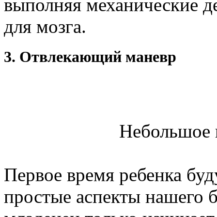
выполняя механические де
для мозга.
3. Отвлекающий маневр
Небольшое 
Первое время ребенка буд
простые аспекты нашего б