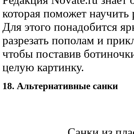
которая поможет научить 
Для этого понадобится яр
разрезать пополам и прикл
чтобы поставив ботиночки
целую картинку.
18. Альтернативные санки
Санки из пла