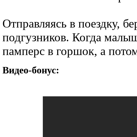
Отправляясь в поездку, бе
подгузников. Когда малыш
памперс в горшок, а потом
Видео-бонус: