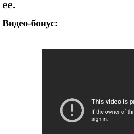
ее.
Видео-бонус: