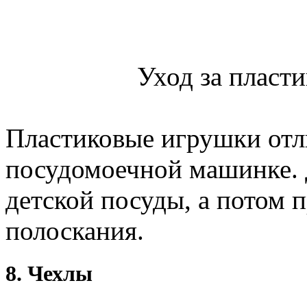
Уход за пласт
Пластиковые игрушки отл
посудомоечной машинке. 
детской посуды, а потом 
полоскания.
8. Чехлы