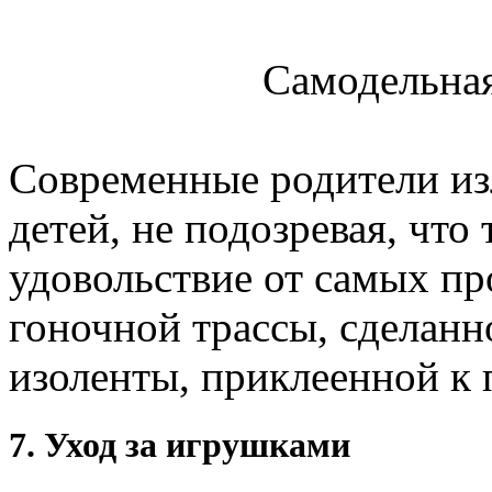
Самодельная
Современные родители и
детей, не подозревая, что
удовольствие от самых пр
гоночной трассы, сделан
изоленты, приклеенной к 
7. Уход за игрушками