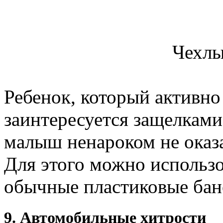
Чехлы
Ребенок, который активно
заинтересуется защелками
малыш ненароком не оказа
Для этого можно использо
обычные пластиковые бан
9. Автомобильные хитрости