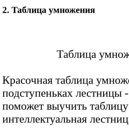
2. Таблица умножения
Таблица умнож
Красочная таблица умнож
подступеньках лестницы -
поможет выучить таблицу 
интеллектуальная лестниц