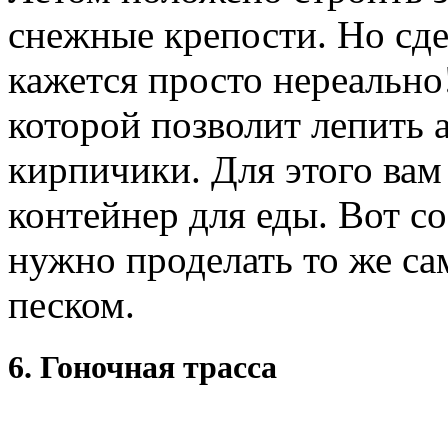
снежные крепости. Но сде
кажется просто нереально!
которой позволит лепить
кирпичики. Для этого вам
контейнер для еды. Вот со
нужно проделать то же сам
песком.
6. Гоночная трасса