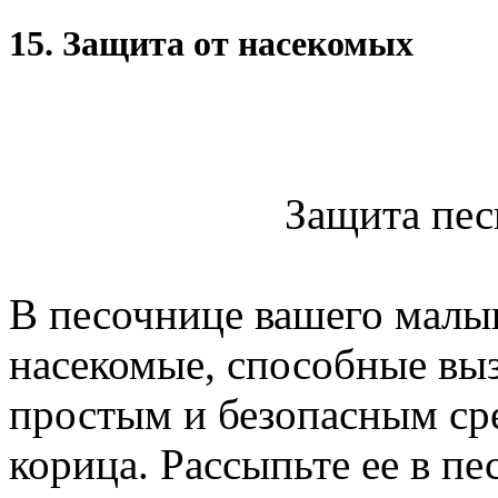
15. Защита от насекомых
Защита пес
В песочнице вашего малы
насекомые, способные вы
простым и безопасным сре
корица. Рассыпьте ее в п