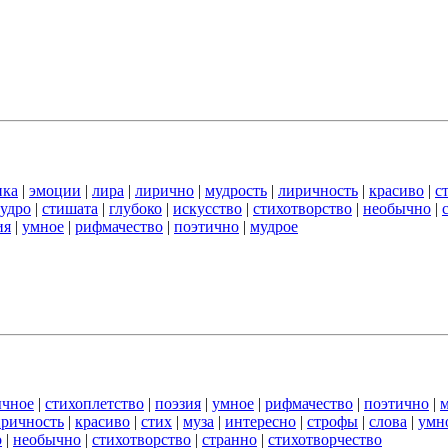
ика
|
эмоции
|
лира
|
лирично
|
мудрость
|
лиричность
|
красиво
|
с
удро
|
стишата
|
глубоко
|
искусство
|
стихотворство
|
необычно
|
ия
|
умное
|
рифмачество
|
поэтично
|
мудрое
ычное
|
стихоплетство
|
поэзия
|
умное
|
рифмачество
|
поэтично
|
м
ричность
|
красиво
|
стих
|
муза
|
интересно
|
строфы
|
слова
|
умн
о
|
необычно
|
стихотворство
|
странно
|
стихотворчество