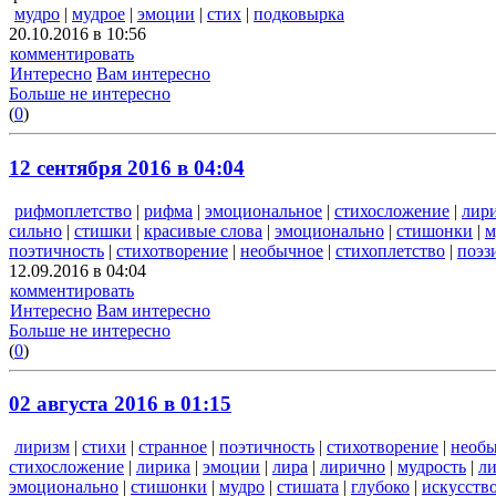
мудро
|
мудрое
|
эмоции
|
стих
|
подковырка
20.10.2016 в 10:56
комментировать
Интересно
Вам интересно
Больше не интересно
(
0
)
12 сентября 2016 в 04:04
рифмоплетство
|
рифма
|
эмоциональное
|
стихосложение
|
лир
сильно
|
стишки
|
красивые слова
|
эмоционально
|
стишонки
|
м
поэтичность
|
стихотворение
|
необычное
|
стихоплетство
|
поэз
12.09.2016 в 04:04
комментировать
Интересно
Вам интересно
Больше не интересно
(
0
)
02 августа 2016 в 01:15
лиризм
|
стихи
|
странное
|
поэтичность
|
стихотворение
|
необ
стихосложение
|
лирика
|
эмоции
|
лира
|
лирично
|
мудрость
|
ли
эмоционально
|
стишонки
|
мудро
|
стишата
|
глубоко
|
искусств