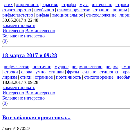
стих
|
лиричность
|
красиво
|
строфы
|
муза
|
интересно
|
строки
стихотворство
|
необычно
|
стихотворчество
|
странно
|
лиризм
рифмоплетство
|
рифма
|
эмоциональное
|
стихосложение
|
лири
30.05.2017 в 22:48
комментировать
Интересно
Вам интересно
Больше не интересно
(
0
)
18 марта 2017 в 09:28
рифмачество
|
поэтично
|
мудрое
|
рифмоплетство
|
рифма
|
эмо
|
строки
|
слова
|
умно
|
стишки
|
фразы
|
сильно
|
стишонки
|
кра
лиризм
|
стихи
|
странное
|
поэтичность
|
стихотворение
|
необы
18.03.2017 в 09:28
комментировать
Интересно
Вам интересно
Больше не интересно
(
0
)
Вот забавная приколюха...
/poem/187054/