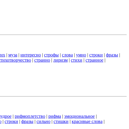
тих
|
муза
|
интересно
|
строфы
|
слова
|
умно
|
строки
|
фразы
|
стихотворчество
|
странно
|
лиризм
|
стихи
|
странное
|
удрое
|
рифмоплетство
|
рифма
|
эмоциональное
|
о
|
строки
|
фразы
|
сильно
|
стишки
|
красивые слова
|