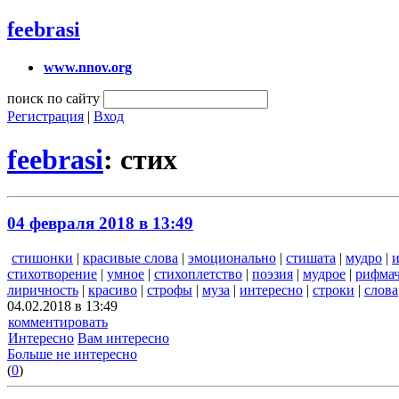
feebrasi
www.nnov.org
поиск по сайту
Регистрация
|
Вход
feebrasi
: стих
04 февраля 2018 в 13:49
стишонки
|
красивые слова
|
эмоционально
|
стишата
|
мудро
|
и
стихотворение
|
умное
|
стихоплетство
|
поэзия
|
мудрое
|
рифмач
лиричность
|
красиво
|
строфы
|
муза
|
интересно
|
строки
|
слова
04.02.2018 в 13:49
комментировать
Интересно
Вам интересно
Больше не интересно
(
0
)