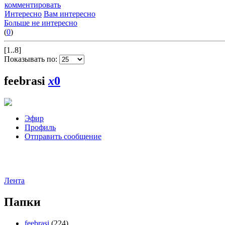
комментировать
Интересно
Вам интересно
Больше не интересно
(
0
)
[1..8]
Показывать по:
feebrasi
x
0
Эфир
Профиль
Отправить сообщение
Лента
Папки
feebrasi
(224)