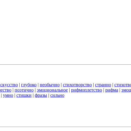
скусство
|
глубоко
|
необычно
|
стихотворство
|
странно
|
стихотв
ество
|
поэтично
|
эмоциональное
|
рифмоплетство
|
рифма
|
эмо
|
умно
|
стишки
|
фразы
|
сильно