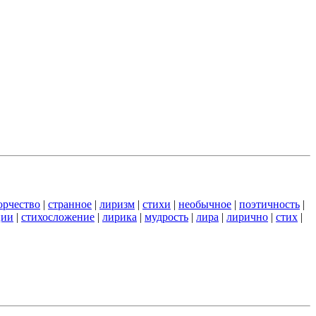
орчество
|
странное
|
лиризм
|
стихи
|
необычное
|
поэтичность
|
ции
|
стихосложение
|
лирика
|
мудрость
|
лира
|
лирично
|
стих
|