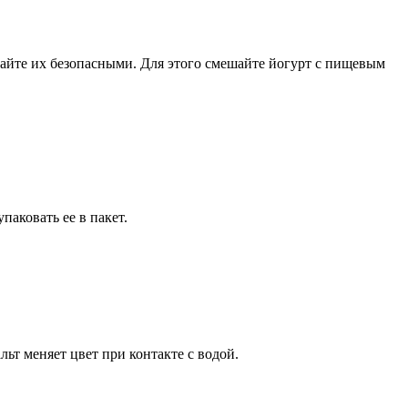
лайте их безопасными. Для этого смешайте йогурт с пищевым
паковать ее в пакет.
льт меняет цвет при контакте с водой.