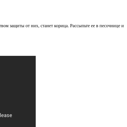
ом защиты от них, станет корица. Рассыпьте ее в песочнице и