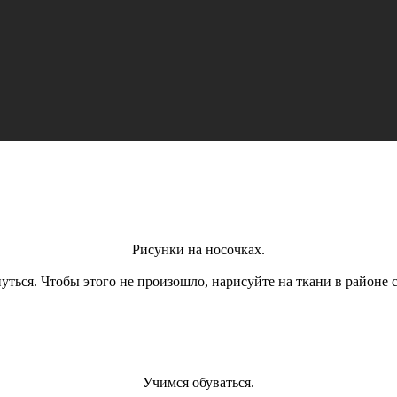
Рисунки на носочках.
уться. Чтобы этого не произошло, нарисуйте на ткани в районе 
Учимся обуваться.