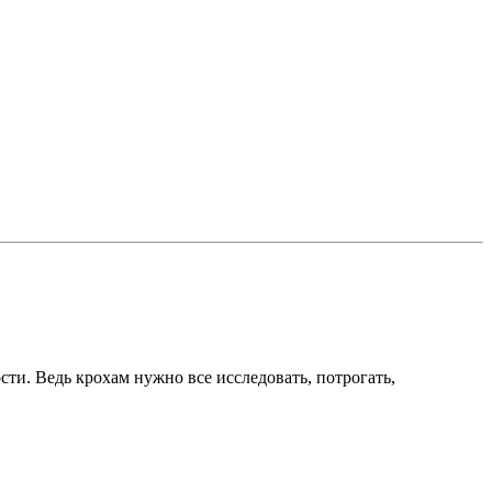
сти. Ведь крохам нужно все исследовать, потрогать,