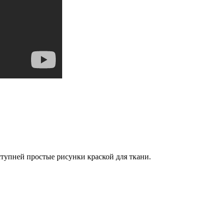
ступней простые рисунки краской для ткани.