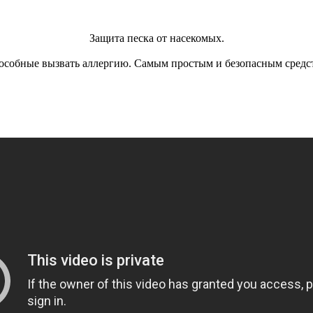
Защита песка от насекомых.
особные вызвать аллергию. Самым простым и безопасным средств