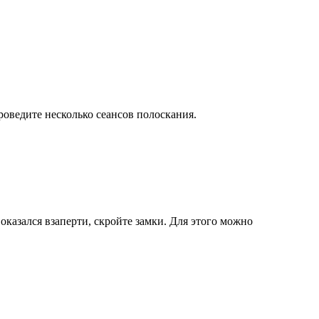
оведите несколько сеансов полоскания.
казался взаперти, скройте замки. Для этого можно