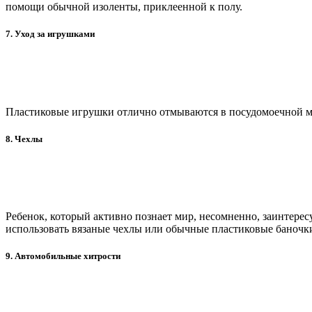
помощи обычной изоленты, приклеенной к полу.
7. Уход за игрушками
Пластиковые игрушки отлично отмываются в посудомоечной маш
8. Чехлы
Ребенок, который активно познает мир, несомненно, заинтерес
использовать вязаные чехлы или обычные пластиковые баночк
9. Автомобильные хитрости