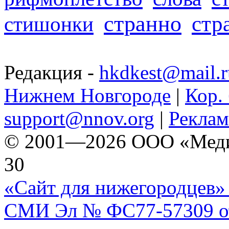
странно
стр
стишонки
Редакция -
hkdkest@mail.r
Нижнем Новгороде
|
Кор. 
support@nnov.org
|
Реклам
© 2001—2026 ООО «Медиа 
30
«Сайт для нижегородцев» 
СМИ Эл № ФС77-57309 от 