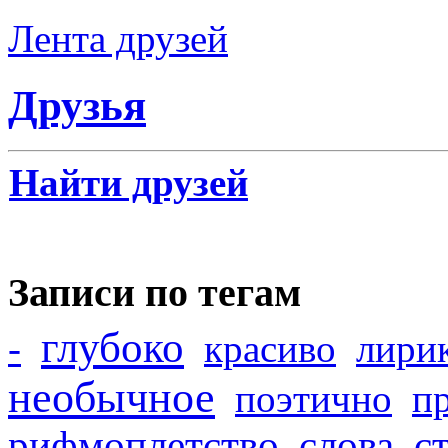
Лента друзей
Друзья
Найти друзей
Записи по тегам
глубоко
-
красиво
лири
необычное
поэтично
п
рифмоплетство
слова
с