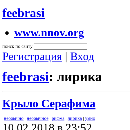
feebrasi
www.nnov.org
поиск по сайту
Регистрация
|
Вход
feebrasi
: лирика
Крыло Серафима
необычно
|
необычное
|
рифма
|
лирика
|
умно
10.02.2018 в 23:52