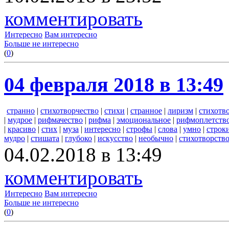
комментировать
Интересно
Вам интересно
Больше не интересно
(
0
)
04 февраля 2018 в 13:49
странно
|
стихотворчество
|
стихи
|
странное
|
лиризм
|
стихотв
|
мудрое
|
рифмачество
|
рифма
|
эмоциональное
|
рифмоплетств
|
красиво
|
стих
|
муза
|
интересно
|
строфы
|
слова
|
умно
|
строк
мудро
|
стишата
|
глубоко
|
искусство
|
необычно
|
стихотворств
04.02.2018 в 13:49
комментировать
Интересно
Вам интересно
Больше не интересно
(
0
)