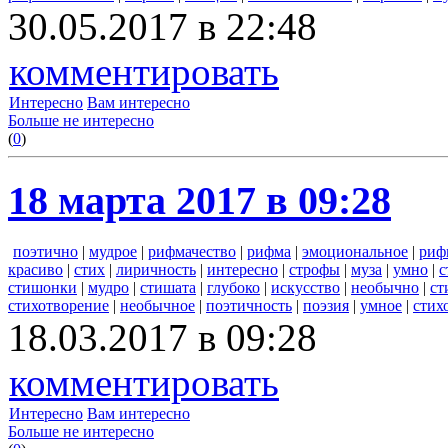
30.05.2017 в 22:48
комментировать
Интересно
Вам интересно
Больше не интересно
(
0
)
18 марта 2017 в 09:28
поэтично
|
мудрое
|
рифмачество
|
рифма
|
эмоциональное
|
риф
красиво
|
стих
|
лиричность
|
интересно
|
строфы
|
муза
|
умно
|
с
стишонки
|
мудро
|
стишата
|
глубоко
|
искусство
|
необычно
|
ст
стихотворение
|
необычное
|
поэтичность
|
поэзия
|
умное
|
стих
18.03.2017 в 09:28
комментировать
Интересно
Вам интересно
Больше не интересно