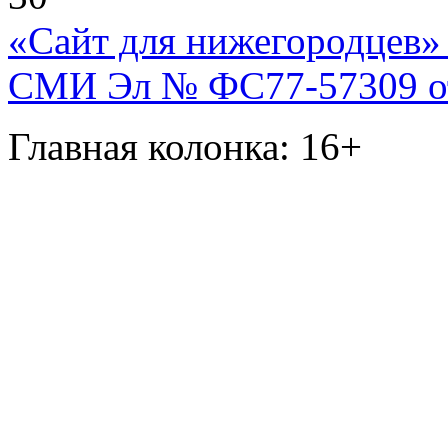
«Сайт для нижегородцев» 
СМИ Эл № ФС77-57309 от 
Главная колонка: 16+