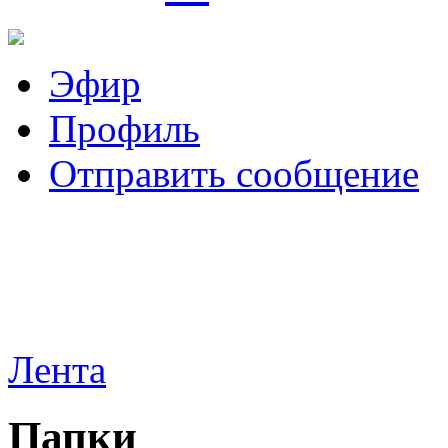
Эфир
Профиль
Отправить сообщение
Лента
Папки