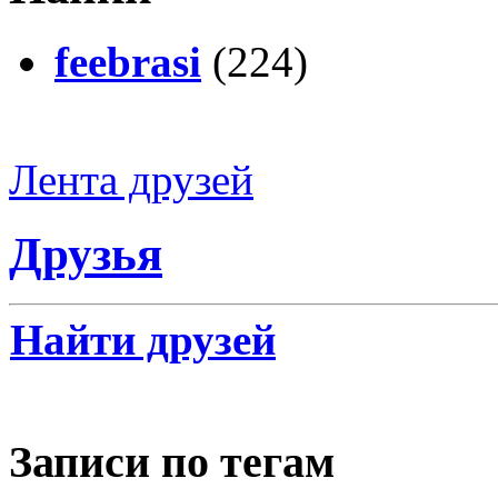
feebrasi
(224)
Лента друзей
Друзья
Найти друзей
Записи по тегам