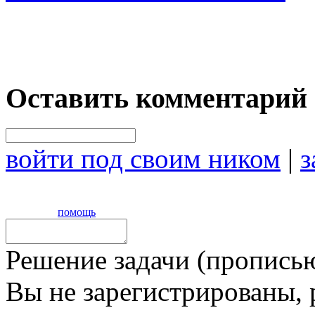
Оставить комментарий
войти под своим ником
|
з
помощь
Решение задачи (прописью
Вы не зарегистрированы,