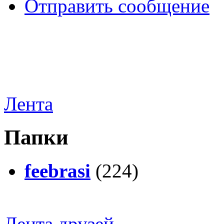
Отправить сообщение
Лента
Папки
feebrasi
(224)
Лента друзей