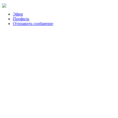
Эфир
Профиль
Отправить сообщение