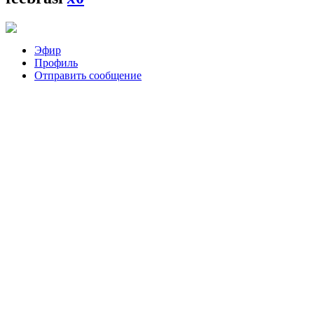
Эфир
Профиль
Отправить сообщение