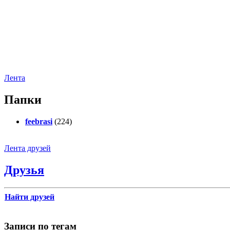
Лента
Папки
feebrasi
(224)
Лента друзей
Друзья
Найти друзей
Записи по тегам