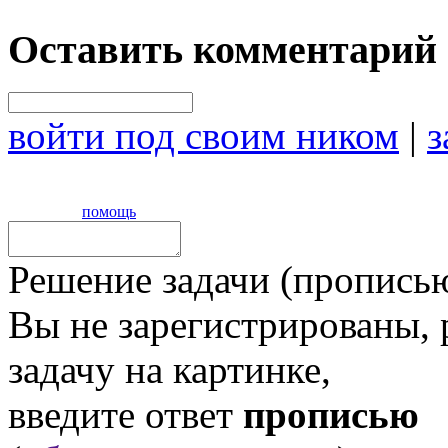
Оставить комментарий
войти под своим ником
|
з
помощь
Решение задачи (прописью
Вы не зарегистрированы,
задачу на картинке,
введите ответ
прописью