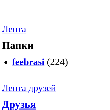
Лента
Папки
feebrasi
(224)
Лента друзей
Друзья