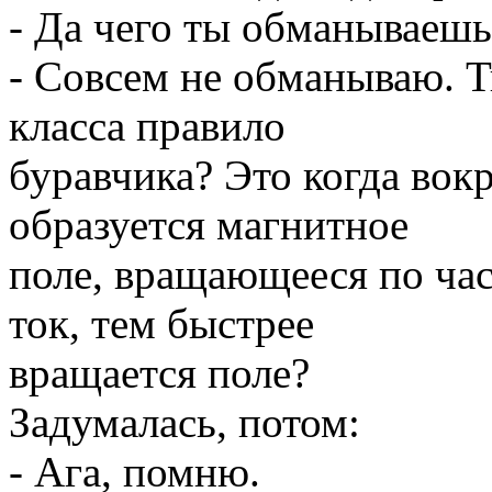
- Да чего ты обманывае
- Совсем не обманываю. 
класса правило
буравчика? Это когда вокр
образуется магнитное
поле, вращающееся по час
ток, тем быстрее
вращается поле?
Задумалась, потом:
- Ага, помню.