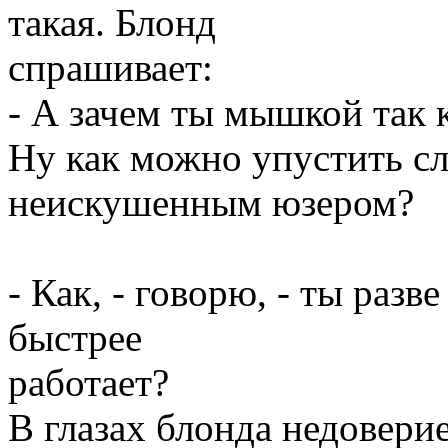
такая. Блонд
спрашивает:
- А зачем ты мышкой так
Ну как можно упустить сл
неискушенным юзером?
- Как, - говорю, - ты разв
быстрее
работает?
В глазах блонда недоверие