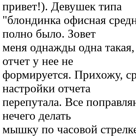
привет!). Девушек типа
"блондинка офисная средн
полно было. Зовет
меня однажды одна такая,
отчет у нее не
формируется. Прихожу, ср
настройки отчета
перепутала. Все поправля
нечего делать
мышку по часовой стрелке