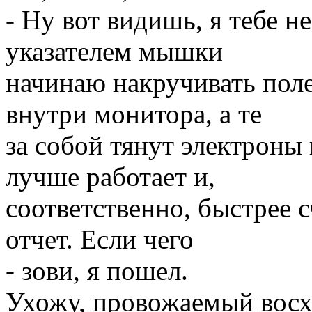
- Ну вот видишь, я тебе не
указателем мышки
начинаю накручивать поле
внутри монитора, а те
за собой тянут электроны
лучше работает и,
соответственно, быстрее с
отчет. Если чего
- зови, я пошел.
Ухожу, провожаемый восх