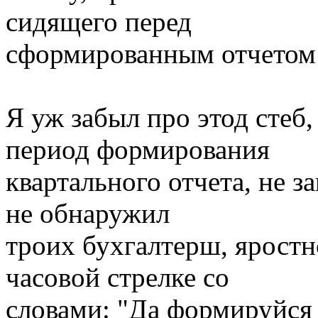
сидящего перед
сформированным отчетом 
Я уж забыл про этод стеб,
период формирования
квартального отчета, не з
не обнаружил
троих бухгалтерш, ярос
часовой стрелке со
словами: "Да формируйся 