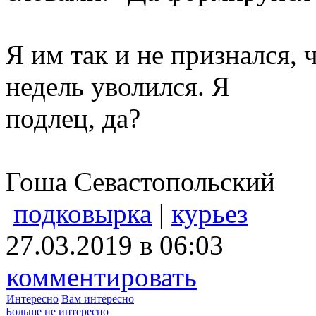
Я им так и не признался, 
недель уволился. Я
подлец, да?
Гоша Севастопольский
подковырка
|
курьез
27.03.2019 в 06:03
комментировать
Интересно
Вам интересно
Больше не интересно