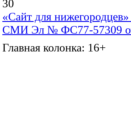
30
«Сайт для нижегородцев» 
СМИ Эл № ФС77-57309 от 
Главная колонка: 16+