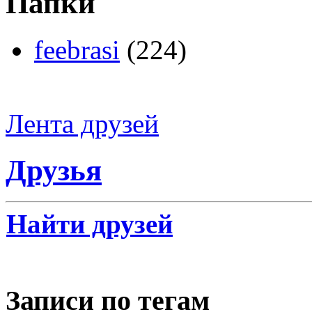
Папки
feebrasi
(224)
Лента друзей
Друзья
Найти друзей
Записи по тегам