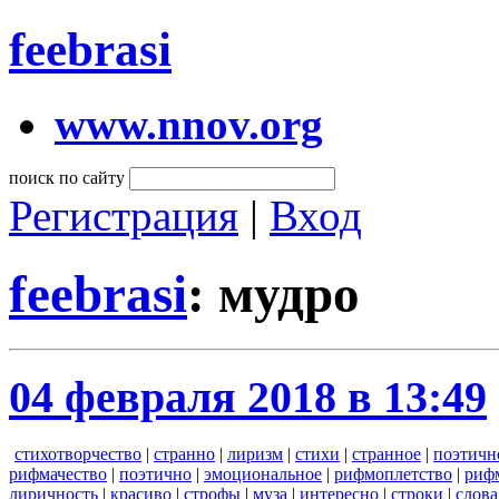
feebrasi
www.nnov.org
поиск по сайту
Регистрация
|
Вход
feebrasi
: мудро
04 февраля 2018 в 13:49
стихотворчество
|
странно
|
лиризм
|
стихи
|
странное
|
поэтичн
рифмачество
|
поэтично
|
эмоциональное
|
рифмоплетство
|
риф
лиричность
|
красиво
|
строфы
|
муза
|
интересно
|
строки
|
слова