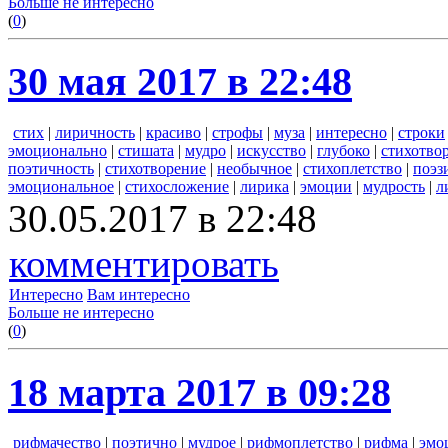
Больше не интересно
(
0
)
30 мая 2017 в 22:48
стих
|
лиричность
|
красиво
|
строфы
|
муза
|
интересно
|
строки
эмоционально
|
стишата
|
мудро
|
искусство
|
глубоко
|
стихотво
поэтичность
|
стихотворение
|
необычное
|
стихоплетство
|
поэз
эмоциональное
|
стихосложение
|
лирика
|
эмоции
|
мудрость
|
л
30.05.2017 в 22:48
комментировать
Интересно
Вам интересно
Больше не интересно
(
0
)
18 марта 2017 в 09:28
рифмачество
|
поэтично
|
мудрое
|
рифмоплетство
|
рифма
|
эмо