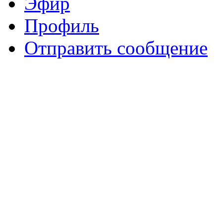
Эфир
Профиль
Отправить сообщение