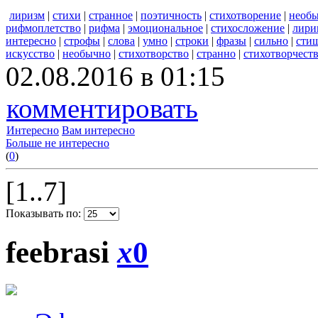
лиризм
|
стихи
|
странное
|
поэтичность
|
стихотворение
|
необ
рифмоплетство
|
рифма
|
эмоциональное
|
стихосложение
|
лири
интересно
|
строфы
|
слова
|
умно
|
строки
|
фразы
|
сильно
|
сти
искусство
|
необычно
|
стихотворство
|
странно
|
стихотворчест
02.08.2016 в 01:15
комментировать
Интересно
Вам интересно
Больше не интересно
(
0
)
[1..7]
Показывать по:
feebrasi
x
0