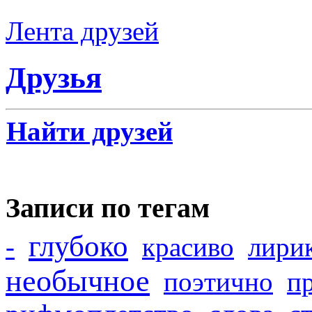
Лента друзей
Друзья
Найти друзей
Записи по тегам
глубоко
-
красиво
лири
необычное
поэтично
п