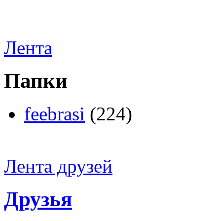
Лента
Папки
feebrasi
(224)
Лента друзей
Друзья