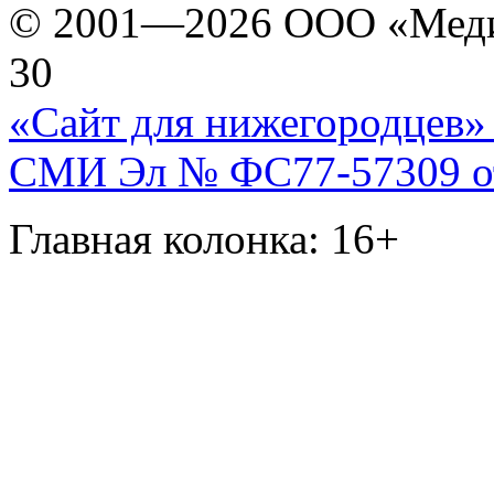
© 2001—2026 ООО «Медиа 
30
«Сайт для нижегородцев» 
СМИ Эл № ФС77-57309 от 
Главная колонка: 16+