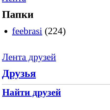
Папки
feebrasi
(224)
Лента друзей
Друзья
Найти друзей