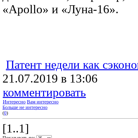
«Apollo» и «Луна-16».
Патент недели как сэконо
21.07.2019 в 13:06
комментировать
Интересно
Вам интересно
Больше не интересно
(
0
)
[1..1]
Показывать по: