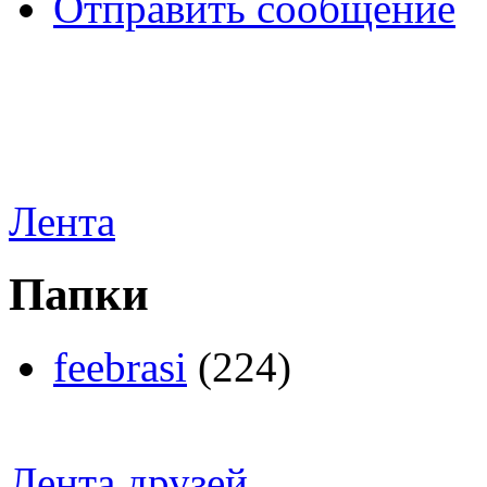
Отправить сообщение
Лента
Папки
feebrasi
(224)
Лента друзей