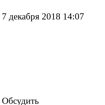
7 декабря 2018 14:07
Обсудить