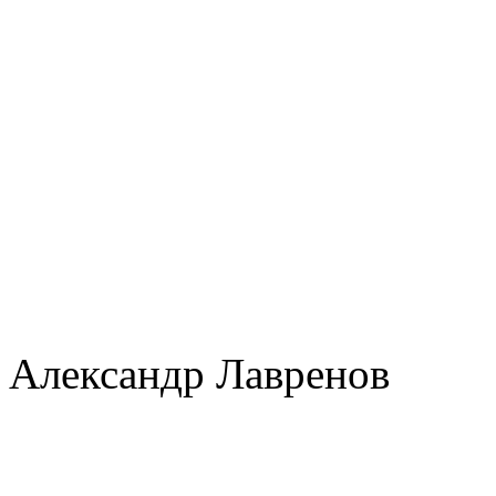
Александр Лавренов