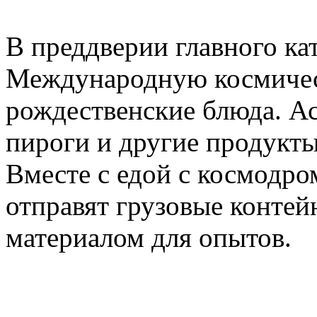
В преддверии главного ка
Международную космичес
рождественские блюда. Ас
пироги и другие продукты
Вместе с едой с космодро
отправят грузовые конте
материалом для опытов.