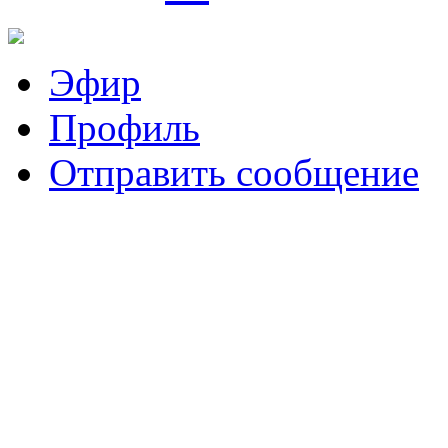
Эфир
Профиль
Отправить сообщение