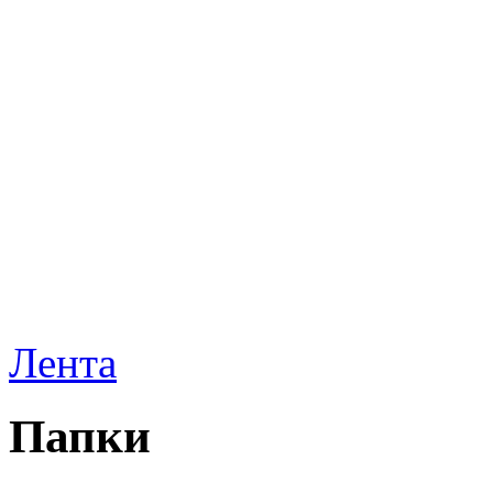
Лента
Папки