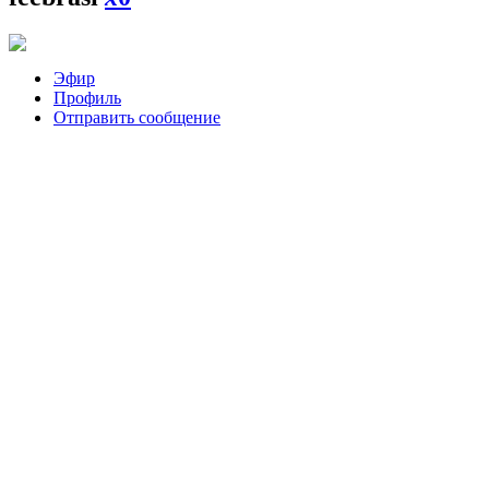
Эфир
Профиль
Отправить сообщение