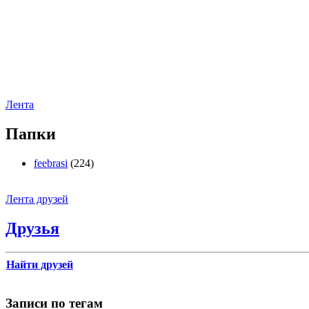
Лента
Папки
feebrasi
(224)
Лента друзей
Друзья
Найти друзей
Записи по тегам