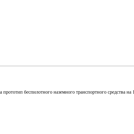
 прототип беспилотного наземного транспортного средства на 