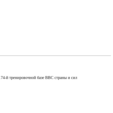
174-й тренировочной базе ВВС страны и сил