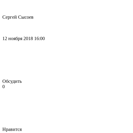
Сергей Сысоев
12 ноября 2018 16:00
Обсудить
0
Нравится