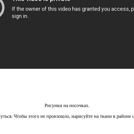
Рисунки на носочках.
уться. Чтобы этого не произошло, нарисуйте на ткани в районе 