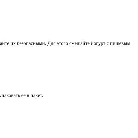
лайте их безопасными. Для этого смешайте йогурт с пищевым
паковать ее в пакет.