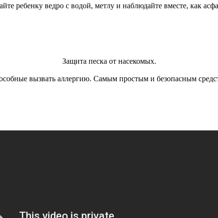
йте ребенку ведро с водой, метлу и наблюдайте вместе, как асфа
Защита песка от насекомых.
особные вызвать аллергию. Самым простым и безопасным средств