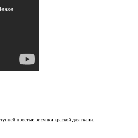
ступней простые рисунки краской для ткани.