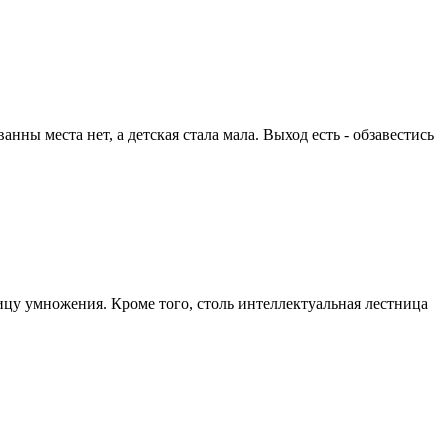
нны места нет, а детская стала мала. Выход есть - обзавестись
цу умножения. Кроме того, столь интеллектуальная лестница