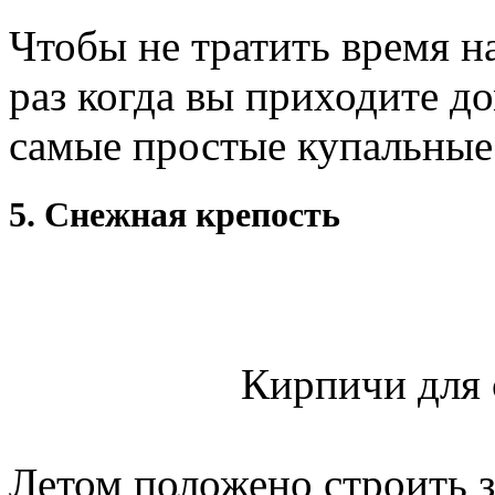
Чтобы не тратить время н
раз когда вы приходите до
самые простые купальные
5. Снежная крепость
Кирпичи для 
Летом положено строить за