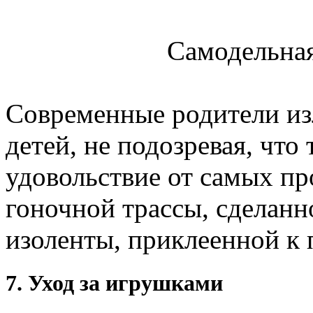
Самодельная
Современные родители и
детей, не подозревая, что
удовольствие от самых пр
гоночной трассы, сделан
изоленты, приклеенной к 
7. Уход за игрушками