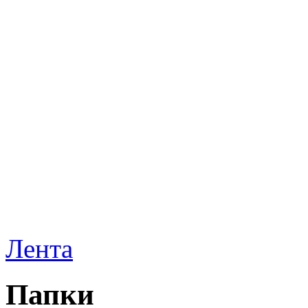
Лента
Папки