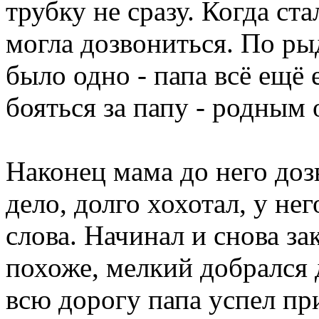
трубку не сразу. Когда ста
могла дозвониться. По ры
было одно - папа всё ещё 
бояться за папу - родным 
Наконец мама до него дозв
дело, долго хохотал, у не
слова. Начинал и снова за
похоже, мелкий добрался 
всю дорогу папа успел пр