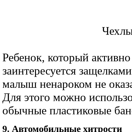
Чехлы
Ребенок, который активно
заинтересуется защелками
малыш ненароком не оказа
Для этого можно использо
обычные пластиковые бан
9. Автомобильные хитрости