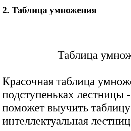
2. Таблица умножения
Таблица умнож
Красочная таблица умнож
подступеньках лестницы -
поможет выучить таблицу 
интеллектуальная лестниц