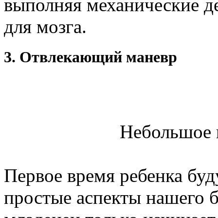
выполняя механические де
для мозга.
3. Отвлекающий маневр
Небольшое 
Первое время ребенка буд
простые аспекты нашего б