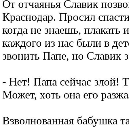
От отчаянья Славик позв
Краснодар. Просил спасти
когда не знаешь, плакать 
каждого из нас были в де
звонить Папе, но Славик 
- Нет! Папа сейчас злой!
Может, хоть она его разжа
Взволнованная бабушка та