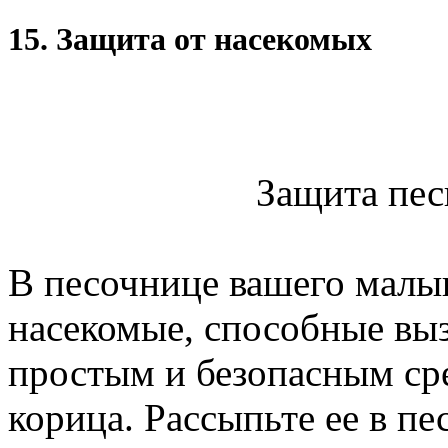
15. Защита от насекомых
Защита пес
В песочнице вашего малы
насекомые, способные вы
простым и безопасным сре
корица. Рассыпьте ее в п