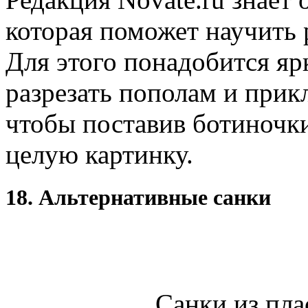
которая поможет научить 
Для этого понадобится яр
разрезать пополам и прикл
чтобы поставив ботиночки
целую картинку.
18. Альтернативные санки
Санки из пла