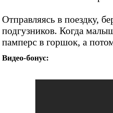
Отправляясь в поездку, бе
подгузников. Когда малыш
памперс в горшок, а потом
Видео-бонус: