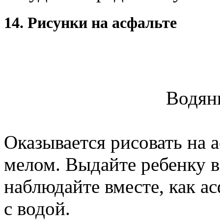
14. Рисунки на асфальте
Водян
Оказывается рисовать на 
мелом. Выдайте ребенку в
наблюдайте вместе, как ас
с водой.