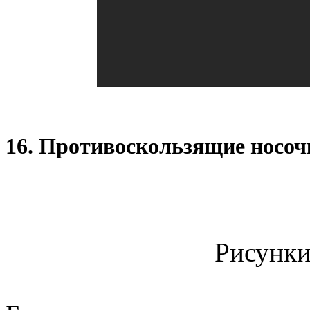
16. Противоскользящие носоч
Рисунки