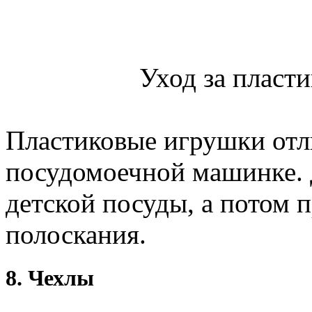
Уход за пласт
Пластиковые игрушки отл
посудомоечной машинке. 
детской посуды, а потом 
полоскания.
8. Чехлы