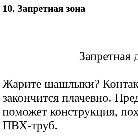
10. Запретная зона
Запретная д
Жарите шашлыки? Контакт
закончится плачевно. Пре
поможет конструкция, пох
ПВХ-труб.