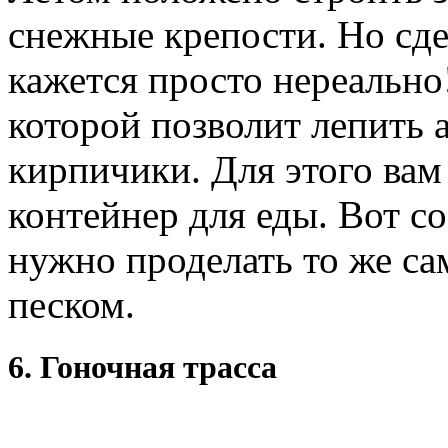
снежные крепости. Но сде
кажется просто нереально!
которой позволит лепить
кирпичики. Для этого вам
контейнер для еды. Вот со
нужно проделать то же сам
песком.
6. Гоночная трасса