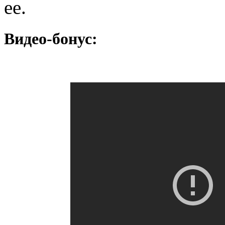
ее.
Видео-бонус: