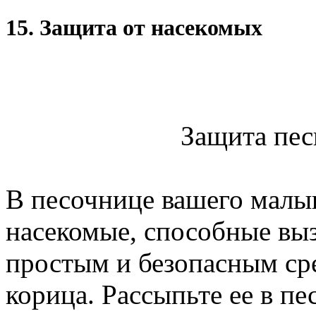
15. Защита от насекомых
Защита пес
В песочнице вашего малы
насекомые, способные вы
простым и безопасным сре
корица. Рассыпьте ее в п