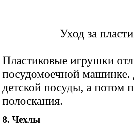
Уход за пласт
Пластиковые игрушки отл
посудомоечной машинке. 
детской посуды, а потом 
полоскания.
8. Чехлы