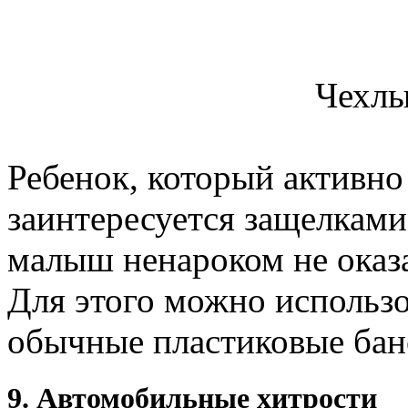
Чехлы
Ребенок, который активно
заинтересуется защелками
малыш ненароком не оказа
Для этого можно использо
обычные пластиковые бан
9. Автомобильные хитрости