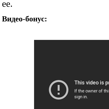
ее.
Видео-бонус: