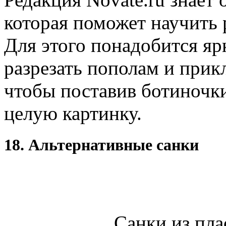
которая поможет научить 
Для этого понадобится яр
разрезать пополам и прикл
чтобы поставив ботиночки
целую картинку.
18. Альтернативные санки
Санки из пла