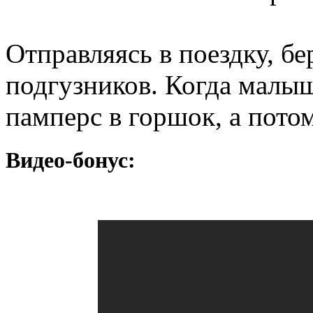
Отправляясь в поездку, бе
подгузников. Когда малыш
памперс в горшок, а потом
Видео-бонус: