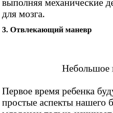
выполняя механические де
для мозга.
3. Отвлекающий маневр
Небольшое 
Первое время ребенка буд
простые аспекты нашего б