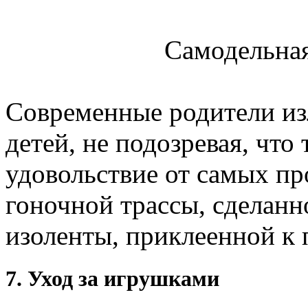
Самодельная
Современные родители и
детей, не подозревая, что
удовольствие от самых пр
гоночной трассы, сделан
изоленты, приклеенной к 
7. Уход за игрушками