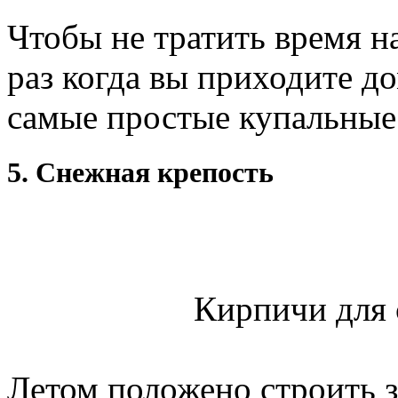
Чтобы не тратить время н
раз когда вы приходите до
самые простые купальные
5. Снежная крепость
Кирпичи для 
Летом положено строить за