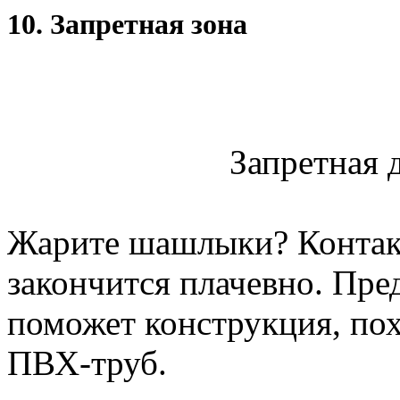
10. Запретная зона
Запретная д
Жарите шашлыки? Контакт
закончится плачевно. Пре
поможет конструкция, пох
ПВХ-труб.