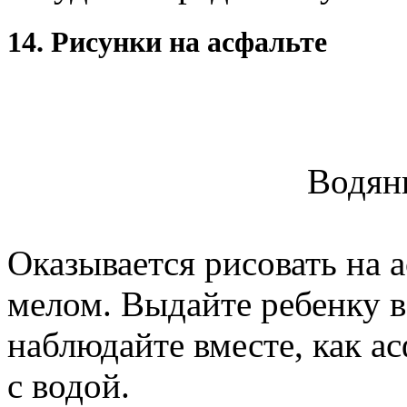
14. Рисунки на асфальте
Водян
Оказывается рисовать на 
мелом. Выдайте ребенку в
наблюдайте вместе, как ас
с водой.