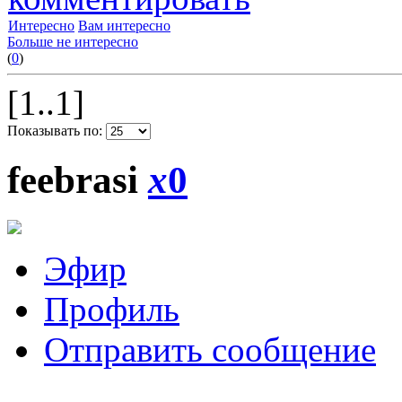
Интересно
Вам интересно
Больше не интересно
(
0
)
[1..1]
Показывать по:
feebrasi
x
0
Эфир
Профиль
Отправить сообщение