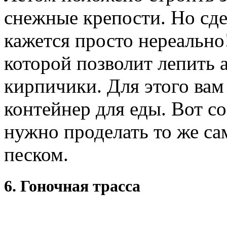
снежные крепости. Но сде
кажется просто нереально!
которой позволит лепить
кирпичики. Для этого вам
контейнер для еды. Вот со
нужно проделать то же сам
песком.
6. Гоночная трасса