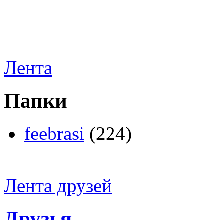
Лента
Папки
feebrasi
(224)
Лента друзей
Друзья