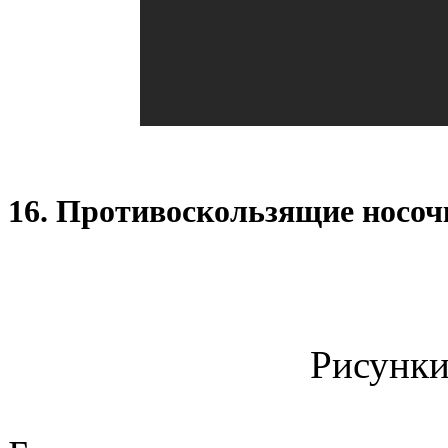
16. Противоскользящие носоч
Рисунки