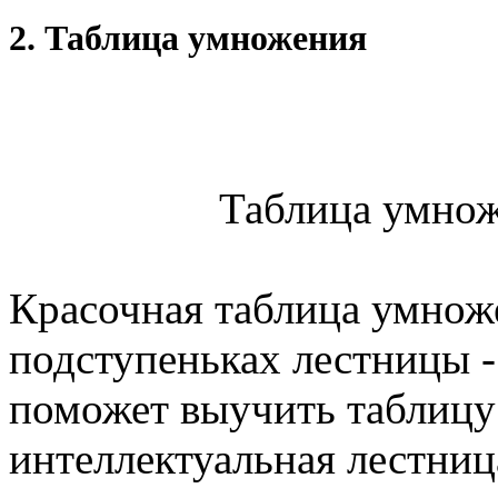
2. Таблица умножения
Таблица умнож
Красочная таблица умнож
подступеньках лестницы -
поможет выучить таблицу 
интеллектуальная лестниц