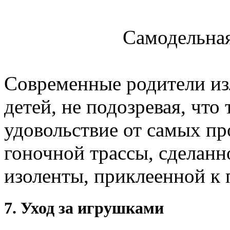
Самодельная
Современные родители и
детей, не подозревая, что
удовольствие от самых пр
гоночной трассы, сделан
изоленты, приклеенной к 
7. Уход за игрушками