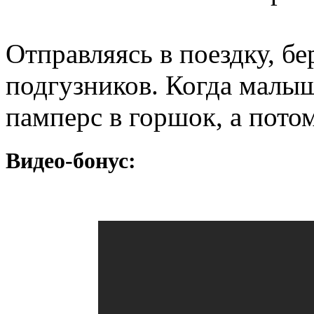
Отправляясь в поездку, бе
подгузников. Когда малыш
памперс в горшок, а потом
Видео-бонус: