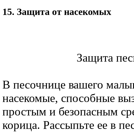
15. Защита от насекомых
Защита пес
В песочнице вашего малы
насекомые, способные вы
простым и безопасным сре
корица. Рассыпьте ее в п