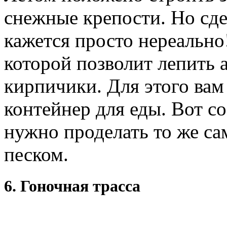
снежные крепости. Но сде
кажется просто нереально!
которой позволит лепить
кирпичики. Для этого вам
контейнер для еды. Вот со
нужно проделать то же сам
песком.
6. Гоночная трасса