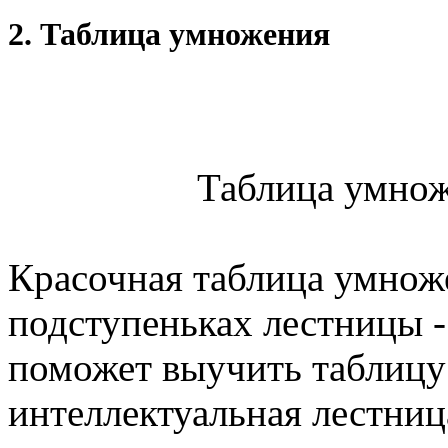
2. Таблица умножения
Таблица умнож
Красочная таблица умнож
подступеньках лестницы -
поможет выучить таблицу 
интеллектуальная лестниц