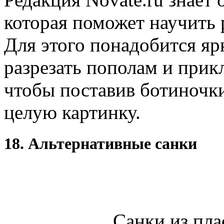
которая поможет научить 
Для этого понадобится яр
разрезать пополам и прикл
чтобы поставив ботиночки
целую картинку.
18. Альтернативные санки
Санки из пла