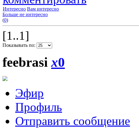
Интересно
Вам интересно
Больше не интересно
(
0
)
[1..1]
Показывать по:
feebrasi
x
0
Эфир
Профиль
Отправить сообщение