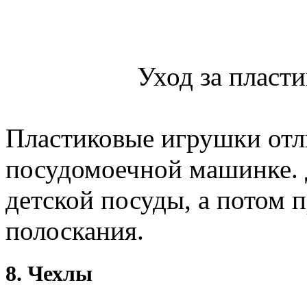
Уход за пласт
Пластиковые игрушки отл
посудомоечной машинке. 
детской посуды, а потом 
полоскания.
8. Чехлы