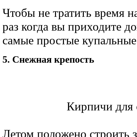
Чтобы не тратить время н
раз когда вы приходите до
самые простые купальные
5. Снежная крепость
Кирпичи для 
Летом положено строить за