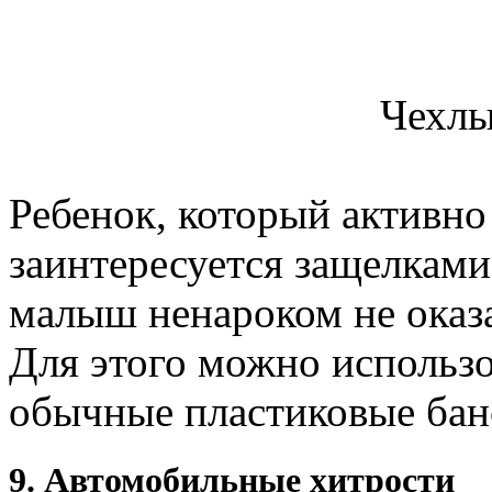
Чехлы
Ребенок, который активно
заинтересуется защелками
малыш ненароком не оказа
Для этого можно использо
обычные пластиковые бан
9. Автомобильные хитрости