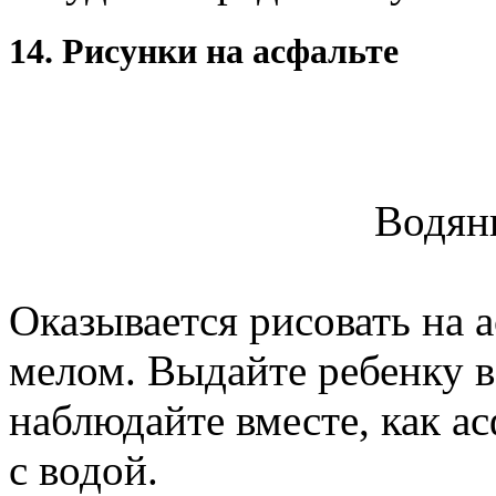
14. Рисунки на асфальте
Водян
Оказывается рисовать на 
мелом. Выдайте ребенку в
наблюдайте вместе, как ас
с водой.