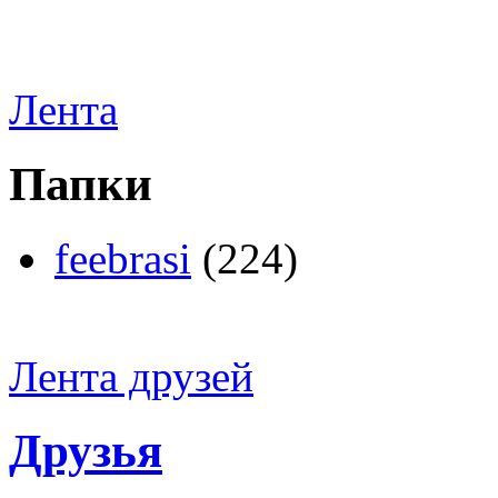
Лента
Папки
feebrasi
(224)
Лента друзей
Друзья