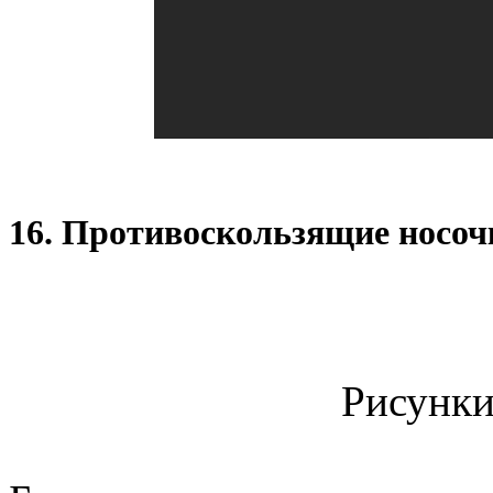
16. Противоскользящие носоч
Рисунки