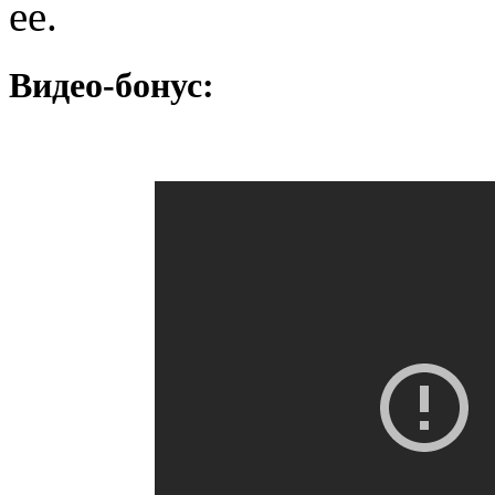
ее.
Видео-бонус: