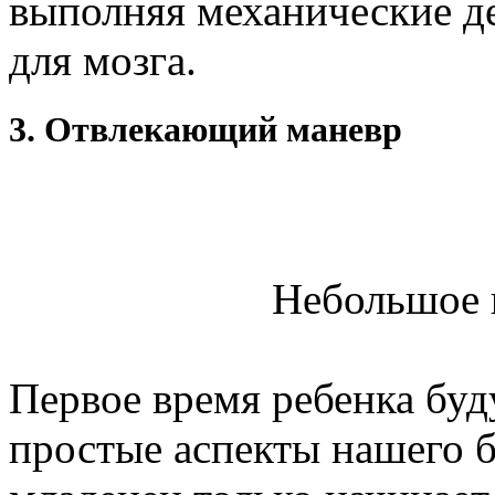
выполняя механические де
для мозга.
3. Отвлекающий маневр
Небольшое 
Первое время ребенка буд
простые аспекты нашего б