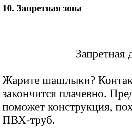
10. Запретная зона
Запретная д
Жарите шашлыки? Контакт
закончится плачевно. Пре
поможет конструкция, пох
ПВХ-труб.